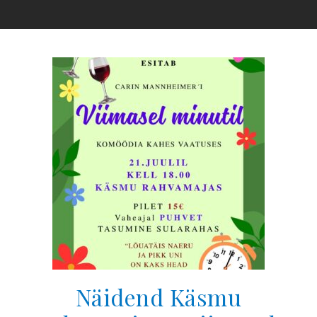
Näidend Käsmu