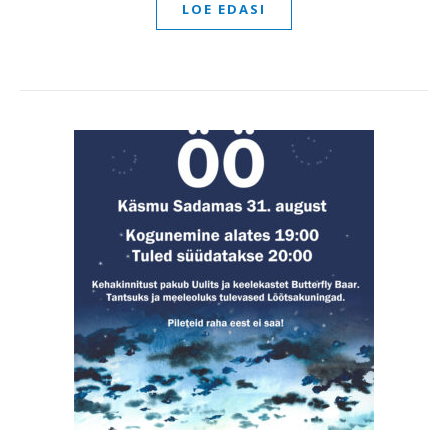
LOE EDASI