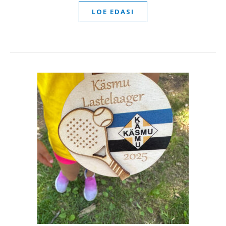
LOE EDASI