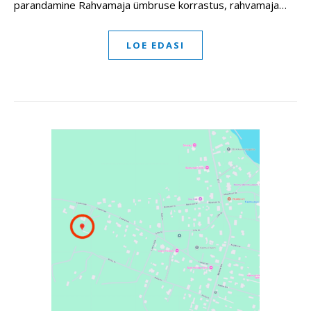
parandamine Rahvamaja ümbruse korrastus, rahvamaja…
LOE EDASI