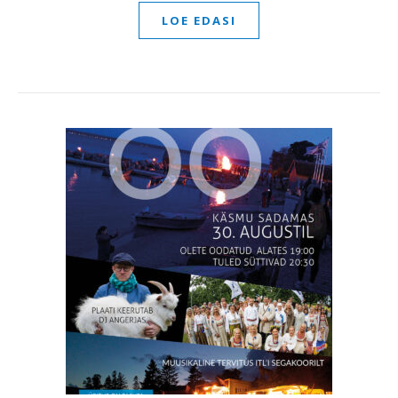
LOE EDASI