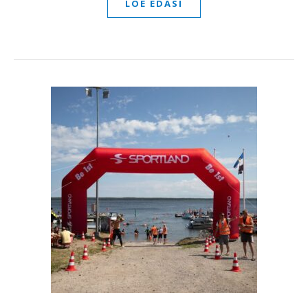
LOE EDASI